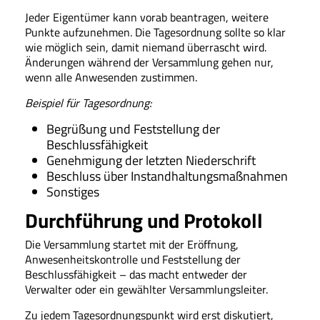
Jeder Eigentümer kann vorab beantragen, weitere
Punkte aufzunehmen. Die Tagesordnung sollte so klar
wie möglich sein, damit niemand überrascht wird.
Änderungen während der Versammlung gehen nur,
wenn alle Anwesenden zustimmen.
Beispiel für Tagesordnung:
Begrüßung und Feststellung der
Beschlussfähigkeit
Genehmigung der letzten Niederschrift
Beschluss über Instandhaltungsmaßnahmen
Sonstiges
Durchführung und Protokoll
Die Versammlung startet mit der Eröffnung,
Anwesenheitskontrolle und Feststellung der
Beschlussfähigkeit – das macht entweder der
Verwalter oder ein gewählter Versammlungsleiter.
Zu jedem Tagesordnungspunkt wird erst diskutiert,