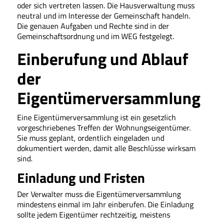
oder sich vertreten lassen. Die Hausverwaltung muss
neutral und im Interesse der Gemeinschaft handeln.
Die genauen Aufgaben und Rechte sind in der
Gemeinschaftsordnung und im WEG festgelegt.
Einberufung und Ablauf
der
Eigentümerversammlung
Eine Eigentümerversammlung ist ein gesetzlich
vorgeschriebenes Treffen der Wohnungseigentümer.
Sie muss geplant, ordentlich eingeladen und
dokumentiert werden, damit alle Beschlüsse wirksam
sind.
Einladung und Fristen
Der Verwalter muss die Eigentümerversammlung
mindestens einmal im Jahr einberufen. Die Einladung
sollte jedem Eigentümer rechtzeitig, meistens