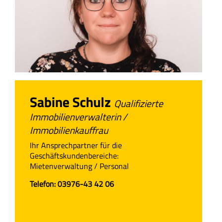
Sabine Schulz
Qualifizierte
Immobilienverwalterin /
Immobilienkauffrau
Ihr Ansprechpartner für die
Geschäftskundenbereiche:
Mietenverwaltung / Personal
Telefon:
03976-43 42 06