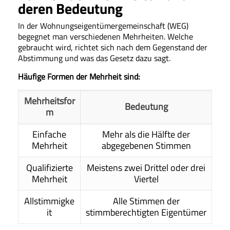
deren Bedeutung
In der Wohnungseigentümergemeinschaft (WEG)
begegnet man verschiedenen Mehrheiten. Welche
gebraucht wird, richtet sich nach dem Gegenstand der
Abstimmung und was das Gesetz dazu sagt.
Häufige Formen der Mehrheit sind:
Mehrheitsfor
Bedeutung
m
Einfache
Mehr als die Hälfte der
Mehrheit
abgegebenen Stimmen
Qualifizierte
Meistens zwei Drittel oder drei
Mehrheit
Viertel
Allstimmigke
Alle Stimmen der
it
stimmberechtigten Eigentümer