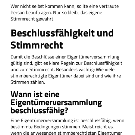
Wer nicht selbst kommen kann, sollte eine vertraute
Person beauftragen. Nur so bleibt das eigene
Stimmrecht gewahrt.
Beschlussfähigkeit und
Stimmrecht
Damit die Beschlüsse einer Eigentümerversammlung
gültig sind, gibt es klare Regeln zur Beschlussfähigkeit
und zum Stimmrecht. Besonders wichtig: Wie viele
stimmberechtigte Eigentümer dabei sind und wie ihre
Stimmen zählen.
Wann ist eine
Eigentümerversammlung
beschlussfähig?
Eine Eigentümerversammlung ist beschlussfähig, wenn
bestimmte Bedingungen stimmen. Meist reicht es,
wenn die anwesenden stimmberechtigten Eigentümer