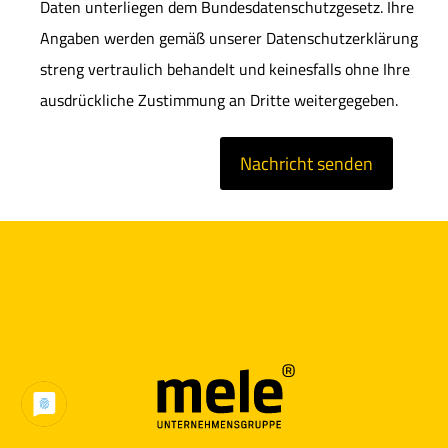
Daten unterliegen dem Bundesdatenschutzgesetz. Ihre
Angaben werden gemäß unserer Datenschutzerklärung
streng vertraulich behandelt und keinesfalls ohne Ihre
ausdrückliche Zustimmung an Dritte weitergegeben.