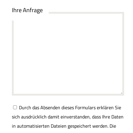
Ihre Anfrage
Durch das Absenden dieses Formulars erklären Sie
sich ausdrücklich damit einverstanden, dass Ihre Daten
in automatisierten Dateien gespeichert werden. Die