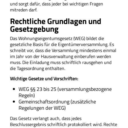
und sorgt dafür, dass jeder bei wichtigen Fragen
mitreden darf.
Rechtliche Grundlagen und
Gesetzgebung
Das Wohnungseigentumsgesetz (WEG) bildet die
gesetzliche Basis für die Eigentümerversammlung. Es
schreibt vor, dass die Versammlung mindestens einmal
im Jahr von der Hausverwaltung einberufen werden
muss. Die Einladung muss schriftlich rausgehen und
die Tagesordnung enthalten.
Wichtige Gesetze und Vorschriften:
WEG §§ 23 bis 25 (versammlungsbezogene
Regeln)
Gemeinschaftsordnung (zusätzliche
Regelungen der WEG)
Das Gesetz verlangt auch, dass jedes
Beschlussergebnis schriftlich protokolliert wird. Rechte