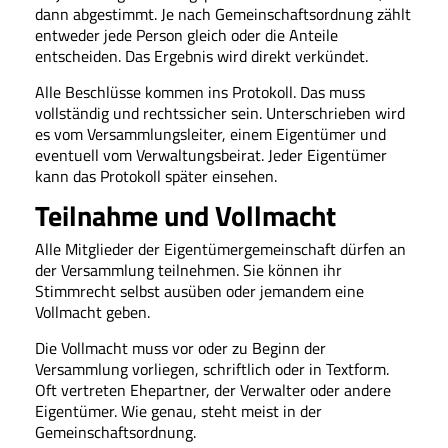
dann abgestimmt. Je nach Gemeinschaftsordnung zählt
entweder jede Person gleich oder die Anteile
entscheiden. Das Ergebnis wird direkt verkündet.
Alle Beschlüsse kommen ins Protokoll. Das muss
vollständig und rechtssicher sein. Unterschrieben wird
es vom Versammlungsleiter, einem Eigentümer und
eventuell vom Verwaltungsbeirat. Jeder Eigentümer
kann das Protokoll später einsehen.
Teilnahme und Vollmacht
Alle Mitglieder der Eigentümergemeinschaft dürfen an
der Versammlung teilnehmen. Sie können ihr
Stimmrecht selbst ausüben oder jemandem eine
Vollmacht geben.
Die Vollmacht muss vor oder zu Beginn der
Versammlung vorliegen, schriftlich oder in Textform.
Oft vertreten Ehepartner, der Verwalter oder andere
Eigentümer. Wie genau, steht meist in der
Gemeinschaftsordnung.