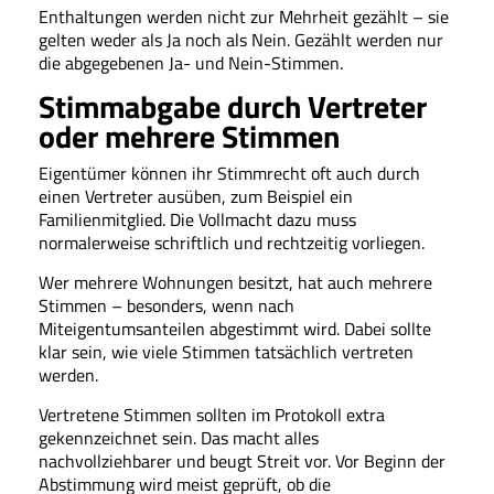
Enthaltungen werden nicht zur Mehrheit gezählt – sie
gelten weder als Ja noch als Nein. Gezählt werden nur
die abgegebenen Ja- und Nein-Stimmen.
Stimmabgabe durch Vertreter
oder mehrere Stimmen
Eigentümer können ihr Stimmrecht oft auch durch
einen Vertreter ausüben, zum Beispiel ein
Familienmitglied. Die Vollmacht dazu muss
normalerweise schriftlich und rechtzeitig vorliegen.
Wer mehrere Wohnungen besitzt, hat auch mehrere
Stimmen – besonders, wenn nach
Miteigentumsanteilen abgestimmt wird. Dabei sollte
klar sein, wie viele Stimmen tatsächlich vertreten
werden.
Vertretene Stimmen sollten im Protokoll extra
gekennzeichnet sein. Das macht alles
nachvollziehbarer und beugt Streit vor. Vor Beginn der
Abstimmung wird meist geprüft, ob die