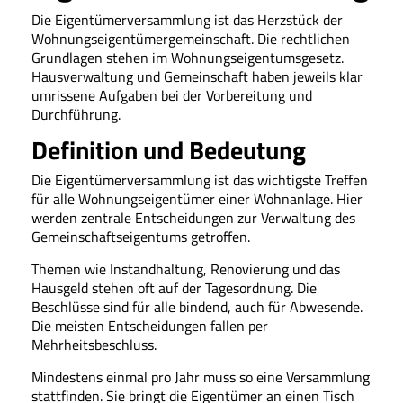
Die Eigentümerversammlung ist das Herzstück der
Wohnungseigentümergemeinschaft. Die rechtlichen
Grundlagen stehen im Wohnungseigentumsgesetz.
Hausverwaltung und Gemeinschaft haben jeweils klar
umrissene Aufgaben bei der Vorbereitung und
Durchführung.
Definition und Bedeutung
Die Eigentümerversammlung ist das wichtigste Treffen
für alle Wohnungseigentümer einer Wohnanlage. Hier
werden zentrale Entscheidungen zur Verwaltung des
Gemeinschaftseigentums getroffen.
Themen wie Instandhaltung, Renovierung und das
Hausgeld stehen oft auf der Tagesordnung. Die
Beschlüsse sind für alle bindend, auch für Abwesende.
Die meisten Entscheidungen fallen per
Mehrheitsbeschluss.
Mindestens einmal pro Jahr muss so eine Versammlung
stattfinden. Sie bringt die Eigentümer an einen Tisch