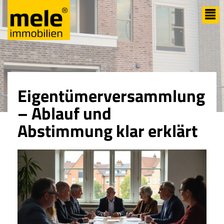
Eigentümerversammlung
– Ablauf und
Abstimmung klar erklärt