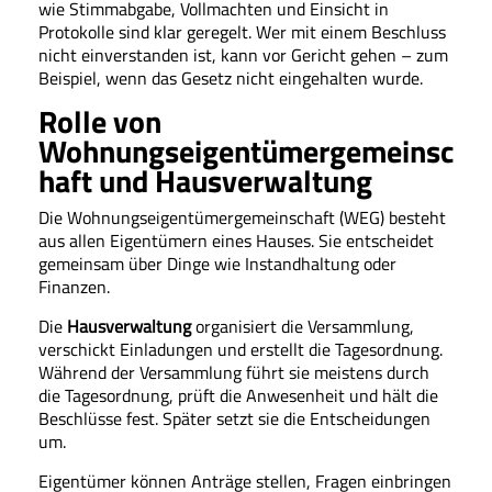
wie Stimmabgabe, Vollmachten und Einsicht in
Protokolle sind klar geregelt. Wer mit einem Beschluss
nicht einverstanden ist, kann vor Gericht gehen – zum
Beispiel, wenn das Gesetz nicht eingehalten wurde.
Rolle von
Wohnungseigentümergemeinsc
haft und Hausverwaltung
Die Wohnungseigentümergemeinschaft (WEG) besteht
aus allen Eigentümern eines Hauses. Sie entscheidet
gemeinsam über Dinge wie Instandhaltung oder
Finanzen.
Die
Hausverwaltung
organisiert die Versammlung,
verschickt Einladungen und erstellt die Tagesordnung.
Während der Versammlung führt sie meistens durch
die Tagesordnung, prüft die Anwesenheit und hält die
Beschlüsse fest. Später setzt sie die Entscheidungen
um.
Eigentümer können Anträge stellen, Fragen einbringen