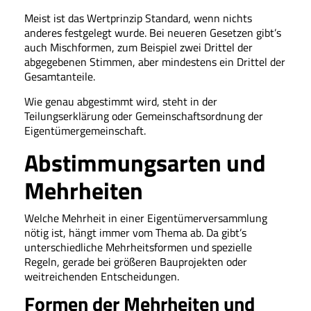
Meist ist das Wertprinzip Standard, wenn nichts
anderes festgelegt wurde. Bei neueren Gesetzen gibt’s
auch Mischformen, zum Beispiel zwei Drittel der
abgegebenen Stimmen, aber mindestens ein Drittel der
Gesamtanteile.
Wie genau abgestimmt wird, steht in der
Teilungserklärung oder Gemeinschaftsordnung der
Eigentümergemeinschaft.
Abstimmungsarten und
Mehrheiten
Welche Mehrheit in einer Eigentümerversammlung
nötig ist, hängt immer vom Thema ab. Da gibt’s
unterschiedliche Mehrheitsformen und spezielle
Regeln, gerade bei größeren Bauprojekten oder
weitreichenden Entscheidungen.
Formen der Mehrheiten und