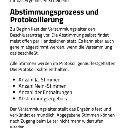
für das Ergebnis entscheidend.
Abstimmungsprozess und
Protokollierung
Zu Beginn liest der Versammlungsleiter den
Beschlussantrag vor. Die Abstimmung selbst findet
meist offen per Handzeichen statt. Es kann aber auch
geheim abgestimmt werden, wenn die Versammlung
das beschließt.
Alle Stimmen werden im Protokoll genau festgehalten.
Das Protokoll sollte enthalten:
Anzahl Ja-Stimmen
Anzahl Nein-Stimmen
Anzahl der Enthaltungen
Abstimmungsergebnis
Der Versammlungsleiter stellt das Ergebnis fest und
verkündet es mündlich. Abgegebene Stimmen können
nach Zugang beim Leiter nicht mehr widerrufen
werden.