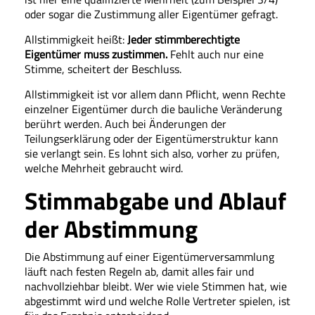
oder sogar die Zustimmung aller Eigentümer gefragt.
Allstimmigkeit heißt:
Jeder stimmberechtigte
Eigentümer muss zustimmen.
Fehlt auch nur eine
Stimme, scheitert der Beschluss.
Allstimmigkeit ist vor allem dann Pflicht, wenn Rechte
einzelner Eigentümer durch die bauliche Veränderung
berührt werden. Auch bei Änderungen der
Teilungserklärung oder der Eigentümerstruktur kann
sie verlangt sein. Es lohnt sich also, vorher zu prüfen,
welche Mehrheit gebraucht wird.
Stimmabgabe und Ablauf
der Abstimmung
Die Abstimmung auf einer Eigentümerversammlung
läuft nach festen Regeln ab, damit alles fair und
nachvollziehbar bleibt. Wer wie viele Stimmen hat, wie
abgestimmt wird und welche Rolle Vertreter spielen, ist