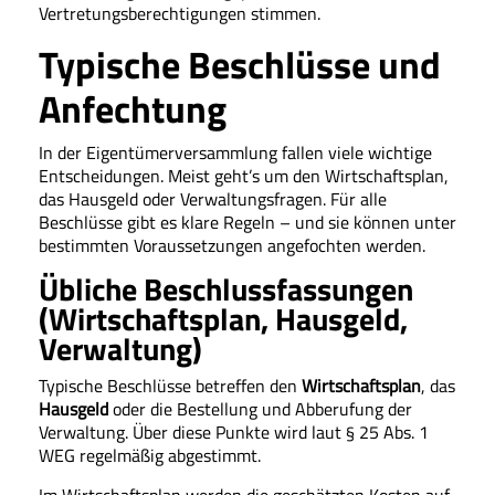
Vertretungsberechtigungen stimmen.
Typische Beschlüsse und
Anfechtung
In der Eigentümerversammlung fallen viele wichtige
Entscheidungen. Meist geht’s um den Wirtschaftsplan,
das Hausgeld oder Verwaltungsfragen. Für alle
Beschlüsse gibt es klare Regeln – und sie können unter
bestimmten Voraussetzungen angefochten werden.
Übliche Beschlussfassungen
(Wirtschaftsplan, Hausgeld,
Verwaltung)
Typische Beschlüsse betreffen den
Wirtschaftsplan
, das
Hausgeld
oder die Bestellung und Abberufung der
Verwaltung. Über diese Punkte wird laut § 25 Abs. 1
WEG regelmäßig abgestimmt.