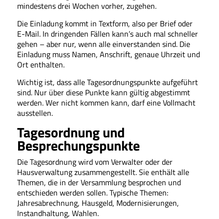
mindestens drei Wochen vorher, zugehen.
Die Einladung kommt in Textform, also per Brief oder
E-Mail. In dringenden Fällen kann’s auch mal schneller
gehen – aber nur, wenn alle einverstanden sind. Die
Einladung muss Namen, Anschrift, genaue Uhrzeit und
Ort enthalten.
Wichtig ist, dass alle Tagesordnungspunkte aufgeführt
sind. Nur über diese Punkte kann gültig abgestimmt
werden. Wer nicht kommen kann, darf eine Vollmacht
ausstellen.
Tagesordnung und
Besprechungspunkte
Die Tagesordnung wird vom Verwalter oder der
Hausverwaltung zusammengestellt. Sie enthält alle
Themen, die in der Versammlung besprochen und
entschieden werden sollen. Typische Themen:
Jahresabrechnung, Hausgeld, Modernisierungen,
Instandhaltung, Wahlen.