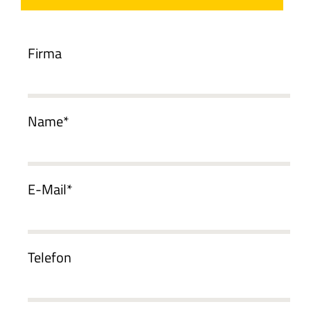
Firma
Name*
E-Mail*
Telefon