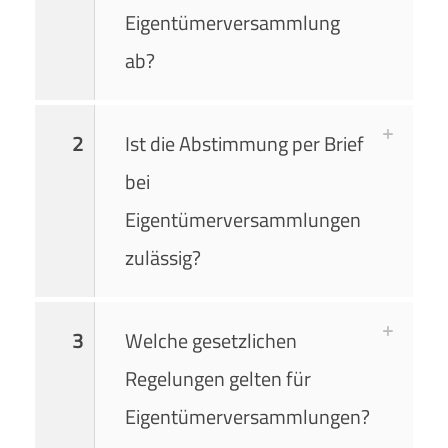
Eigentümerversammlung
ab?
2
Ist die Abstimmung per Brief
bei
Eigentümerversammlungen
zulässig?
3
Welche gesetzlichen
Regelungen gelten für
Eigentümerversammlungen?