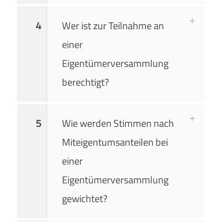
4
Wer ist zur Teilnahme an
einer
Eigentümerversammlung
berechtigt?
5
Wie werden Stimmen nach
Miteigentumsanteilen bei
einer
Eigentümerversammlung
gewichtet?