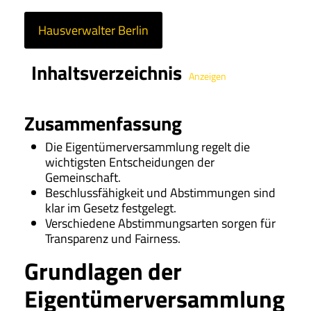
Hausverwalter Berlin
Inhaltsverzeichnis
Anzeigen
Zusammenfassung
Die Eigentümerversammlung regelt die
wichtigsten Entscheidungen der
Gemeinschaft.
Beschlussfähigkeit und Abstimmungen sind
klar im Gesetz festgelegt.
Verschiedene Abstimmungsarten sorgen für
Transparenz und Fairness.
Grundlagen der
Eigentümerversammlung