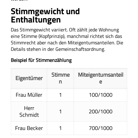
Stimmgewicht und
Enthaltungen
Das Stimmgewicht variiert. Oft zählt jede Wohnung
eine Stimme (Kopfprinzip), manchmal richtet sich das
Stimmrecht aber nach den Miteigentumsanteilen. Die
Details stehen in der Gemeinschaftsordnung.
Beispiel für Stimmenzählung
Stimme
Miteigentumsanteil
Eigentümer
n
e
Frau Müller
1
100/1000
Herr
1
200/1000
Schmidt
Frau Becker
1
700/1000