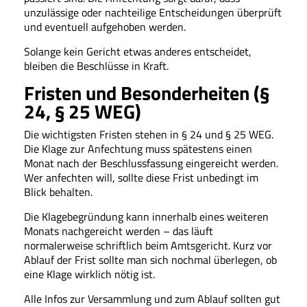
unzulässige oder nachteilige Entscheidungen überprüft
und eventuell aufgehoben werden.
Solange kein Gericht etwas anderes entscheidet,
bleiben die Beschlüsse in Kraft.
Fristen und Besonderheiten (§
24, § 25 WEG)
Die wichtigsten Fristen stehen in § 24 und § 25 WEG.
Die Klage zur Anfechtung muss spätestens einen
Monat nach der Beschlussfassung eingereicht werden.
Wer anfechten will, sollte diese Frist unbedingt im
Blick behalten.
Die Klagebegründung kann innerhalb eines weiteren
Monats nachgereicht werden – das läuft
normalerweise schriftlich beim Amtsgericht. Kurz vor
Ablauf der Frist sollte man sich nochmal überlegen, ob
eine Klage wirklich nötig ist.
Alle Infos zur Versammlung und zum Ablauf sollten gut