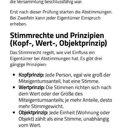
die Versammlung beschlussfähig war.
Erst nach dieser Prüfung starten die Abstimmungen.
Bei Zweifeln kann jeder Eigentümer Einspruch
erheben.
Stimmrechte und Prinzipien
(Kopf-, Wert-, Objektprinzip)
Das Stimmrecht regelt, wie viel Einfluss ein
Eigentümer bei Abstimmungen hat. Es gibt drei
gängige Prinzipien:
Kopfprinzip:
Jede Person, egal wie groß der
Miteigentumsanteil, hat eine Stimme.
Wertprinzip:
Die Stimmen richten sich nach
dem Wert oder der Größe des
Miteigentumsanteils; je mehr Anteile, desto
mehr Stimmgewicht.
Objektprinzip:
Jede Einheit (Wohnung oder
Objekt) zählt als eine Stimme, unabhängig
vom Wert.